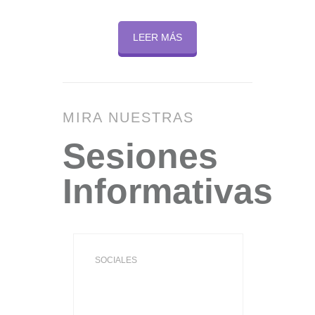
LEER MÁS
MIRA NUESTRAS
Sesiones
Informativas
SOCIALES