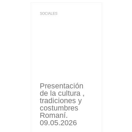
SOCIALES
Presentación
de la cultura ,
tradiciones y
costumbres
Romaní.
09.05.2026