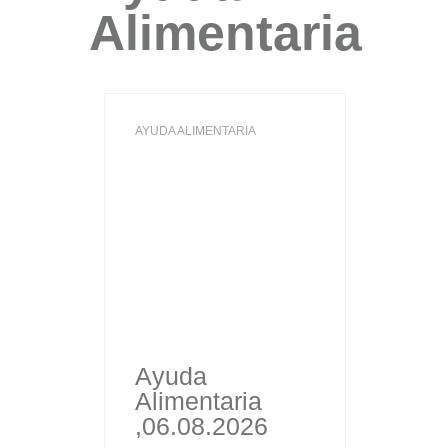
Alimentaria
AYUDA ALIMENTARIA
Ayuda
Alimentaria
,06.08.2026