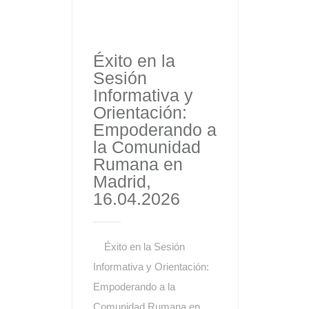
Éxito en la
Sesión
Informativa y
Orientación:
Empoderando a
la Comunidad
Rumana en
Madrid,
16.04.2026
Éxito en la Sesión
Informativa y Orientación:
Empoderando a la
Comunidad Rumana en