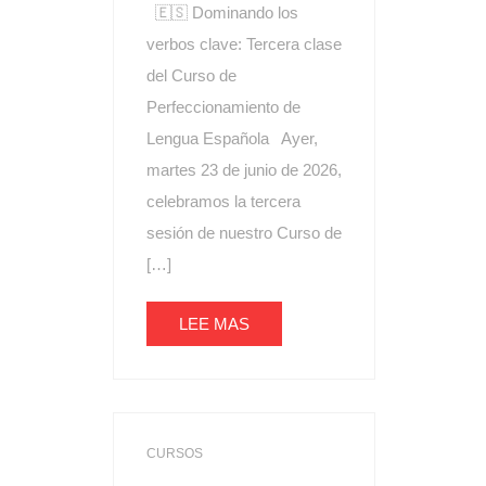
🇪🇸 Dominando los
verbos clave: Tercera clase
del Curso de
Perfeccionamiento de
Lengua Española Ayer,
martes 23 de junio de 2026,
celebramos la tercera
sesión de nuestro Curso de
[…]
LEE MAS
CURSOS