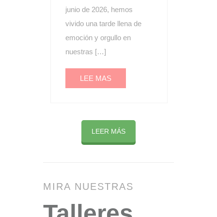
junio de 2026, hemos
vivido una tarde llena de
emoción y orgullo en
nuestras […]
LEE MAS
LEER MÁS
MIRA NUESTRAS
Talleres