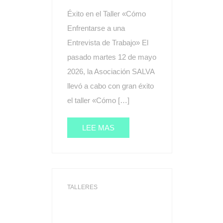
Éxito en el Taller «Cómo
Enfrentarse a una
Entrevista de Trabajo» El
pasado martes 12 de mayo
2026, la Asociación SALVA
llevó a cabo con gran éxito
el taller «Cómo […]
LEE MAS
TALLERES