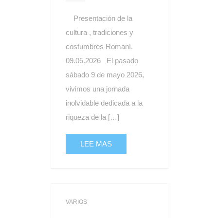
Presentación de la
cultura , tradiciones y
costumbres Romaní.
09.05.2026 El pasado
sábado 9 de mayo 2026,
vivimos una jornada
inolvidable dedicada a la
riqueza de la […]
LEE MAS
VARIOS