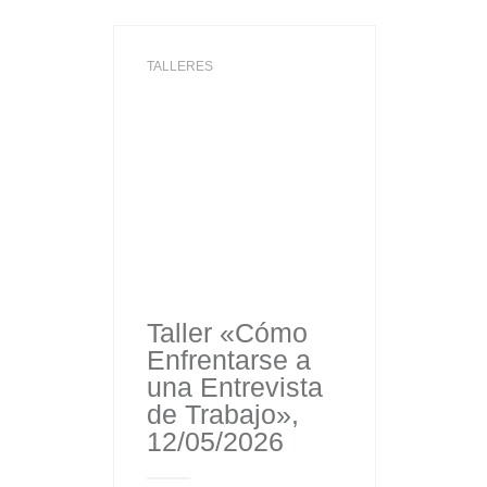
TALLERES
Taller «Cómo
Enfrentarse a
una Entrevista
de Trabajo»,
12/05/2026