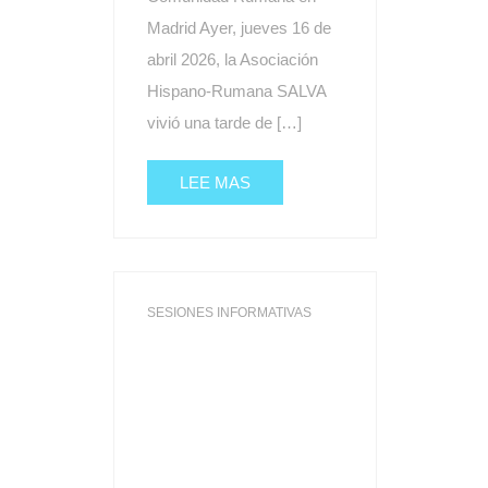
Madrid Ayer, jueves 16 de
abril 2026, la Asociación
Hispano-Rumana SALVA
vivió una tarde de […]
LEE MAS
SESIONES INFORMATIVAS