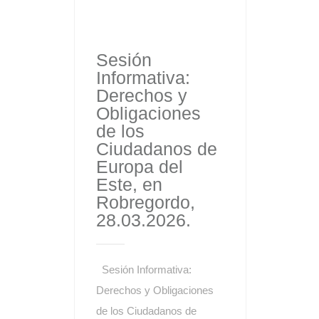
Sesión
Informativa:
Derechos y
Obligaciones
de los
Ciudadanos de
Europa del
Este, en
Robregordo,
28.03.2026.
Sesión Informativa:
Derechos y Obligaciones
de los Ciudadanos de