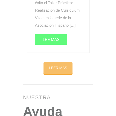
éxito el Taller Práctico:
Realización de Currículum
Vitae en la sede de la
Asociación Hispano […]
LEE MAS
LEER MÁS
NUESTRA
Ayuda