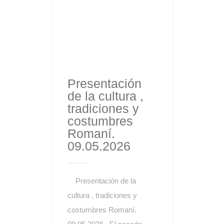
Presentación
de la cultura ,
tradiciones y
costumbres
Romaní.
09.05.2026
Presentación de la
cultura , tradiciones y
costumbres Romaní.