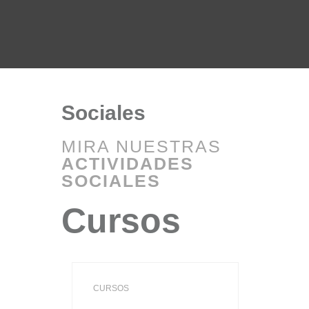
Sociales
MIRA NUESTRAS
ACTIVIDADES
SOCIALES
Cursos
CURSOS