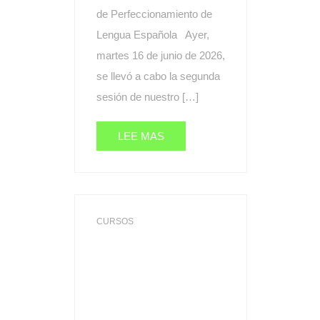
de Perfeccionamiento de
Lengua Española Ayer,
martes 16 de junio de 2026,
se llevó a cabo la segunda
sesión de nuestro […]
LEE MAS
CURSOS