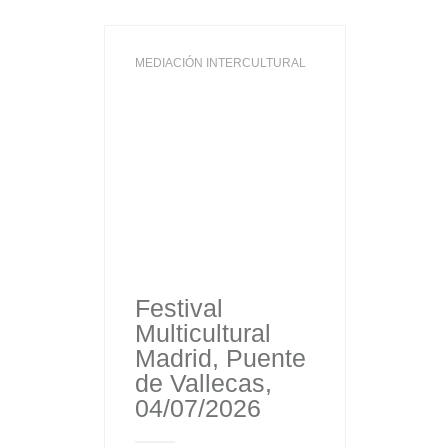
MEDIACIÓN INTERCULTURAL
Festival
Multicultural
Madrid, Puente
de Vallecas,
04/07/2026