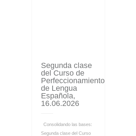
Segunda clase
del Curso de
Perfeccionamiento
de Lengua
Española,
16.06.2026
Consolidando las bases:
Segunda clase del Curso