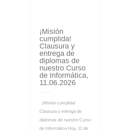
¡Misión
cumplida!
Clausura y
entrega de
diplomas de
nuestro Curso
de Informática,
11.06.2026
¡Misión cumplida!
Clausura y entrega de
diplomas de nuestro Curso
de Informática Hoy, 11 de