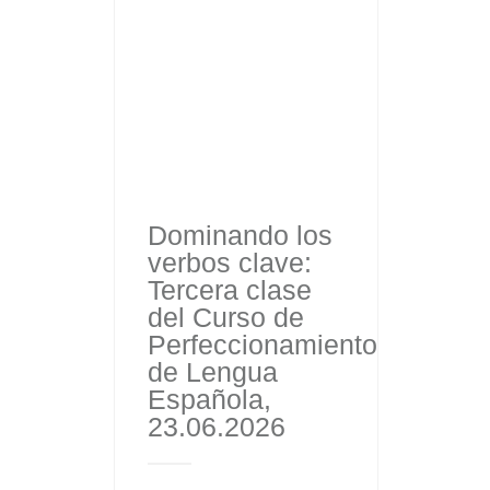
Dominando los
verbos clave:
Tercera clase
del Curso de
Perfeccionamiento
de Lengua
Española,
23.06.2026