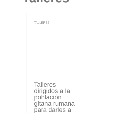
TALLERES
Talleres
dirigidos a la
población
gitana rumana
para darles a