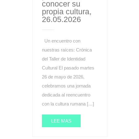
conocer su
propia cultura,
26.05.2026
Un encuentro con
nuestras raíces: Crónica
del Taller de Identidad
Cultural El pasado martes
26 de mayo de 2026,
celebramos una jornada
dedicada al reencuentro
con la cultura rumana […]
LEE MAS