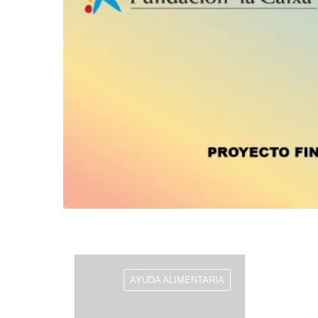
AYUDA ALIMENTARIA