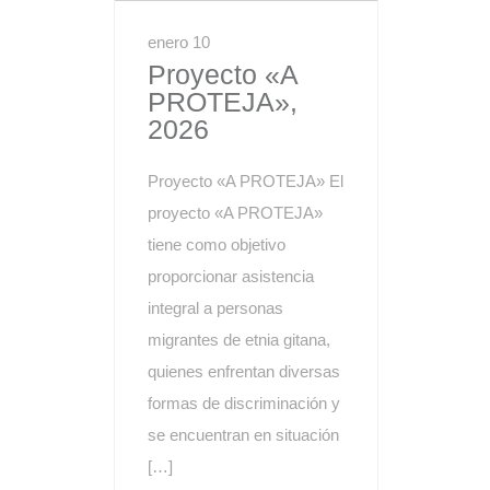
enero 10
Proyecto «A
PROTEJA»,
2026
Proyecto «A PROTEJA» El
proyecto «A PROTEJA»
tiene como objetivo
proporcionar asistencia
integral a personas
migrantes de etnia gitana,
quienes enfrentan diversas
formas de discriminación y
se encuentran en situación
[…]