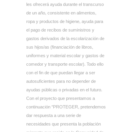
les ofrecerá ayuda durante el transcurso
de un año, consistente en alimentos,
ropa y productos de higiene, ayuda para
el pago de recibos de suministros y
gastos derivados de la escolarización de
sus hijos/as (financiación de libros,
uniformes y material escolar y gastos de
comedor y transporte escolar). Todo ello
con el fin de que puedan llegar a ser
autosuficientes para no depender de
ayudas públicas o privadas en el futuro.
Con el proyecto que presentamos a
continuación “PROTEGER, pretendemos
dar respuesta a una serie de
necesidades que presenta la población