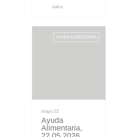
salva
AYUDA ALIMENTARIA
mayo 22
Ayuda
Alimentaria,
22.05.2026