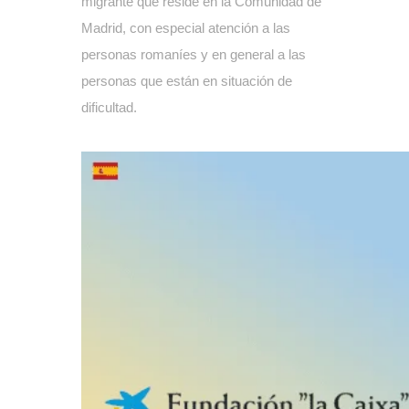
migrante que reside en la Comunidad de
Madrid, con especial atención a las
personas romaníes y en general a las
personas que están en situación de
dificultad.