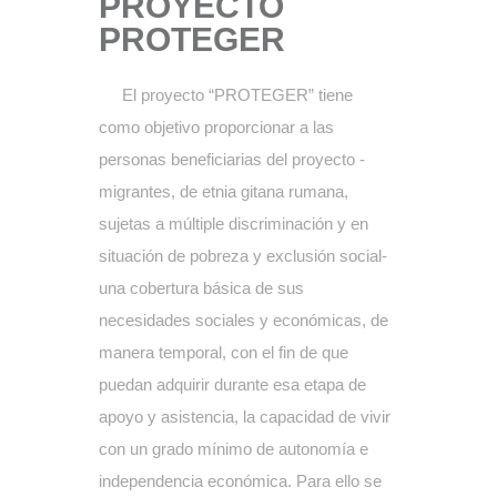
PROYECTO
PROTEGER
El proyecto “PROTEGER” tiene
como objetivo proporcionar a las
personas beneficiarias del proyecto -
migrantes, de etnia gitana rumana,
sujetas a múltiple discriminación y en
situación de pobreza y exclusión social-
una cobertura básica de sus
necesidades sociales y económicas, de
manera temporal, con el fin de que
puedan adquirir durante esa etapa de
apoyo y asistencia, la capacidad de vivir
con un grado mínimo de autonomía e
independencia económica. Para ello se