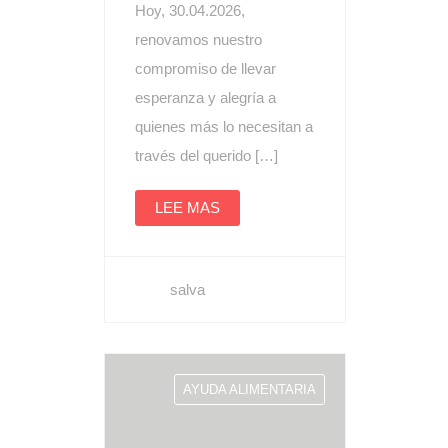
Hoy, 30.04.2026,
renovamos nuestro
compromiso de llevar
esperanza y alegría a
quienes más lo necesitan a
través del querido […]
LEE MAS
salva
AYUDA ALIMENTARIA