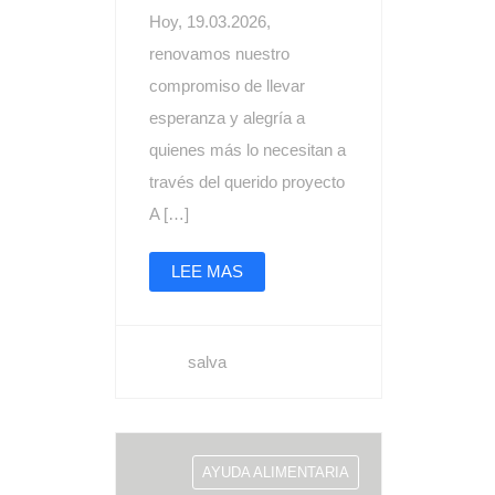
Hoy, 19.03.2026,
renovamos nuestro
compromiso de llevar
esperanza y alegría a
quienes más lo necesitan a
través del querido proyecto
A […]
LEE MAS
salva
AYUDA ALIMENTARIA