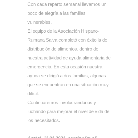
Con cada reparto semanal llevamos un
poco de alegría a las familias
vulnerables.
El equipo de la Asociación Hispano-
Rumana Salva completó con éxito la de
distribución de alimentos, dentro de
nuestra actividad de ayuda alimentaria de
emergencia. En esta ocasión nuestra
ayuda se dirigió a dos familias, algunas
que se encuentran en una situación muy
difícil.
Continuaremos involucrándonos y
luchando para mejorar el nivel de vida de
los necesitados.