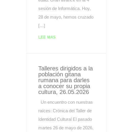
sesión de Informática. Hoy,
28 de mayo, hemos cruzado
[…]
LEE MAS
Talleres dirigidos a la
población gitana
rumana para darles
a conocer su propia
cultura, 26.05.2026
Un encuentro con nuestras
raíces: Crónica del Taller de
Identidad Cultural El pasado
martes 26 de mayo de 2026,