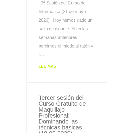
3ª Sesión del Curso de
Informática (21 de mayo
2026) Hoy hemos dado un
salto de gigante. Si en las
semanas anteriores
perdimos el miedo al ratón y
[…]
LEE MAS
Tercer sesión del
Curso Gratuito de
Maquillaje
Profesional:
Dominando las
técnicas básicas