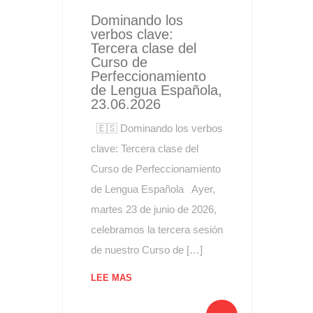
Dominando los
verbos clave:
Tercera clase del
Curso de
Perfeccionamiento
de Lengua Española,
23.06.2026
🇪🇸 Dominando los verbos
clave: Tercera clase del
Curso de Perfeccionamiento
de Lengua Española Ayer,
martes 23 de junio de 2026,
celebramos la tercera sesión
de nuestro Curso de […]
LEE MAS