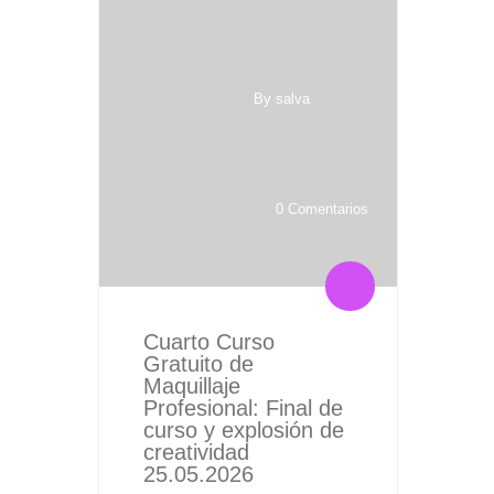
By salva
0 Comentarios
Cuarto Curso
Gratuito de
Maquillaje
Profesional: Final de
curso y explosión de
creatividad
25.05.2026