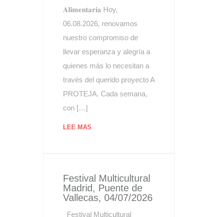
𝐀𝐥𝐢𝐦𝐞𝐧𝐭𝐚𝐫𝐢𝐚 Hoy,
06.08.2026, renovamos
nuestro compromiso de
llevar esperanza y alegría a
quienes más lo necesitan a
través del querido proyecto A
PROTEJA. Cada semana,
con […]
LEE MAS
Festival Multicultural
Madrid, Puente de
Vallecas, 04/07/2026
Festival Multicultural