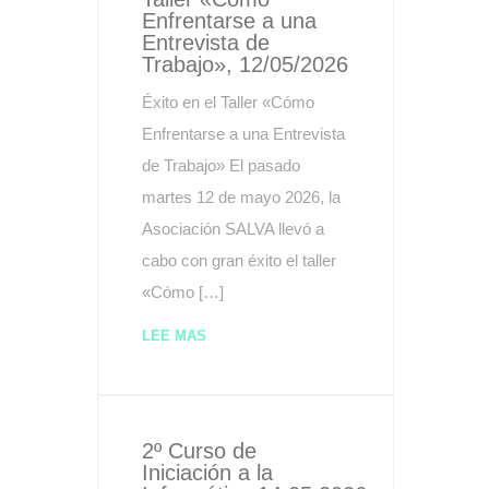
Enfrentarse a una
Entrevista de
Trabajo», 12/05/2026
Éxito en el Taller «Cómo
Enfrentarse a una Entrevista
de Trabajo» El pasado
martes 12 de mayo 2026, la
Asociación SALVA llevó a
cabo con gran éxito el taller
«Cómo […]
LEE MAS
2º Curso de
Iniciación a la