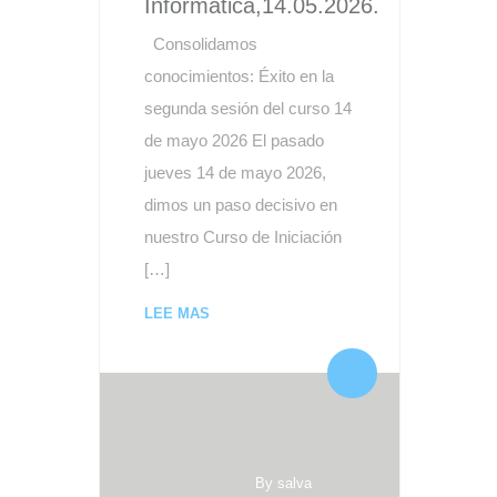
Informática,14.05.2026.
Consolidamos
conocimientos: Éxito en la
segunda sesión del curso 14
de mayo 2026 El pasado
jueves 14 de mayo 2026,
dimos un paso decisivo en
nuestro Curso de Iniciación
[…]
LEE MAS
By salva