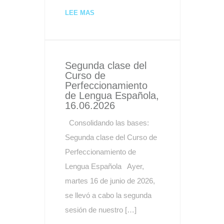
LEE MAS
Segunda clase del
Curso de
Perfeccionamiento
de Lengua Española,
16.06.2026
Consolidando las bases:
Segunda clase del Curso de
Perfeccionamiento de
Lengua Española Ayer,
martes 16 de junio de 2026,
se llevó a cabo la segunda
sesión de nuestro […]