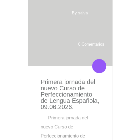
By salva
0 Comentarios
Primera jornada del
nuevo Curso de
Perfeccionamiento
de Lengua Española,
09.06.2026.
Primera jornada del
nuevo Curso de
Perfeccionamiento de