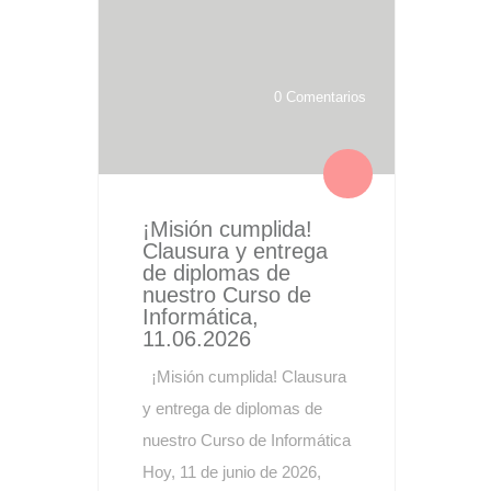
0 Comentarios
¡Misión cumplida!
Clausura y entrega
de diplomas de
nuestro Curso de
Informática,
11.06.2026
¡Misión cumplida! Clausura
y entrega de diplomas de
nuestro Curso de Informática
Hoy, 11 de junio de 2026,