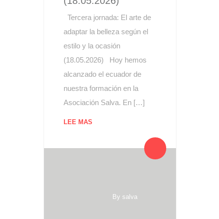
(18.05.2026)
Tercera jornada: El arte de
adaptar la belleza según el
estilo y la ocasión
(18.05.2026) Hoy hemos
alcanzado el ecuador de
nuestra formación en la
Asociación Salva. En […]
LEE MAS
By salva