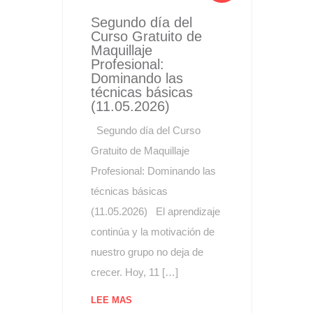
Segundo día del
Curso Gratuito de
Maquillaje
Profesional:
Dominando las
técnicas básicas
(11.05.2026)
Segundo día del Curso
Gratuito de Maquillaje
Profesional: Dominando las
técnicas básicas
(11.05.2026) El aprendizaje
continúa y la motivación de
nuestro grupo no deja de
crecer. Hoy, 11 […]
LEE MAS