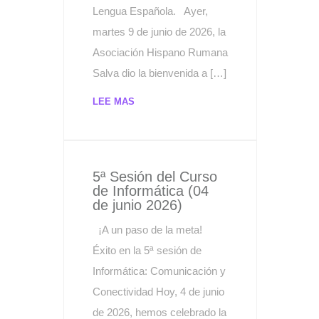
Lengua Española. Ayer,
martes 9 de junio de 2026, la
Asociación Hispano Rumana
Salva dio la bienvenida a […]
LEE MAS
5ª Sesión del Curso
de Informática (04
de junio 2026)
¡A un paso de la meta!
Éxito en la 5ª sesión de
Informática: Comunicación y
Conectividad Hoy, 4 de junio
de 2026, hemos celebrado la