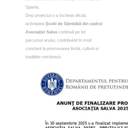
Spania.
Deși proiectul s-a încheiat oficial,
activitatea
Școlii de Sâmbătă din cadrul
Asociației Salva
continuă pe tot
parcursul anului, contribuind în mod
constant la promovarea limbii, culturii și
tradițiilor românești.