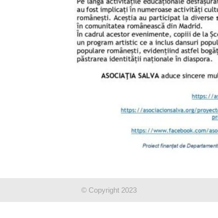
© Copyright 2023