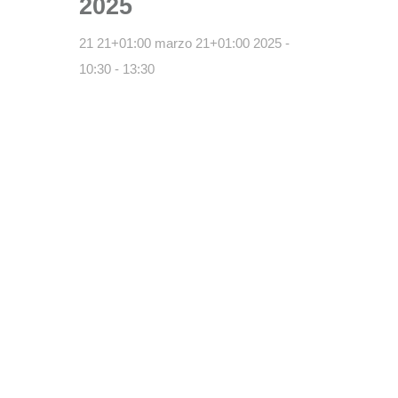
2025
21 21+01:00 marzo 21+01:00 2025 -
10:30
-
13:30