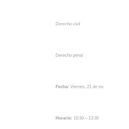
Derecho civil
Derecho penal
Fecha:
Viernes, 21 de marzo de 2025
Horario:
10:30 – 13:30