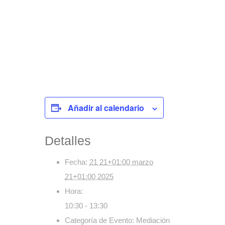
Añadir al calendario
Detalles
Fecha:
21 21+01:00 marzo
21+01:00 2025
Hora:
10:30 - 13:30
Categoría de Evento:
Mediación