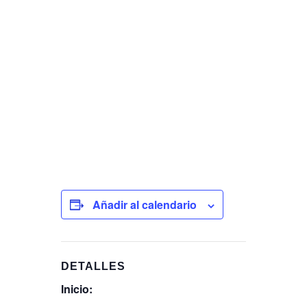
Añadir al calendario
DETALLES
Inicio: