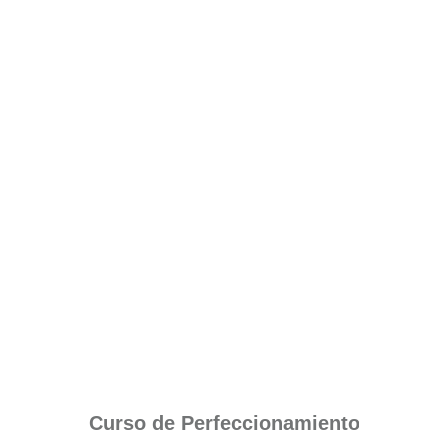
Curso de Perfeccionamiento de Lengu