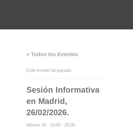
« Todos los Eventos
Este evento ha pasado.
Sesión Informativa
en Madrid,
26/02/2026.
febrero 26 - 19:00
-
20:00