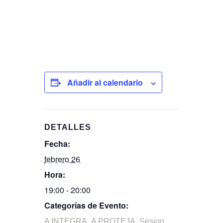
Añadir al calendario
DETALLES
Fecha:
febrero 26
Hora:
19:00 - 20:00
Categorías de Evento:
,
,
A INTEGRA
A PROTEJA
Sesion