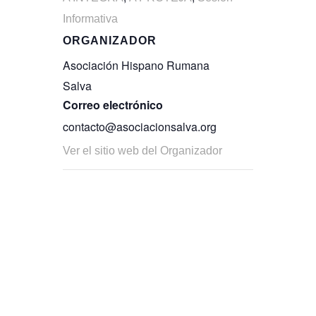
Informativa
ORGANIZADOR
Asociación Hispano Rumana
Salva
Correo electrónico
contacto@asociacionsalva.org
Ver el sitio web del Organizador