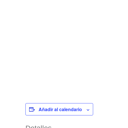
Añadir al calendario