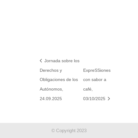
Jornada sobre los
Derechos y
ExpreSSiones
Obligaciones de los
con sabor a
Autónomos,
café,
24.09.2025
03/10/2025
© Copyright 2023