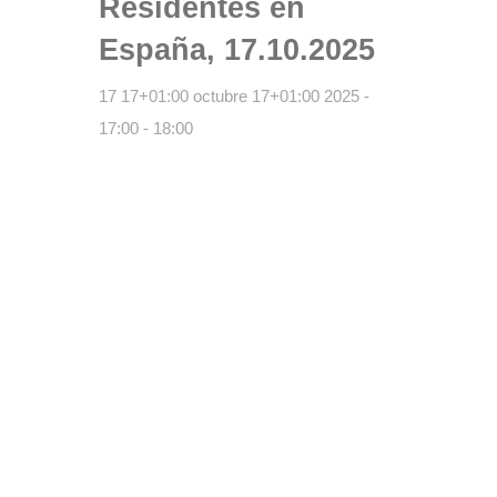
Residentes en
España, 17.10.2025
17 17+01:00 octubre 17+01:00 2025 -
17:00
-
18:00