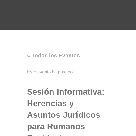
« Todos los Eventos
Este evento ha pasado.
Sesión Informativa:
Herencias y
Asuntos Jurídicos
para Rumanos