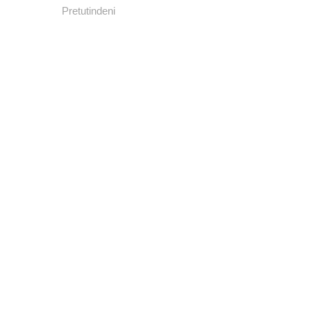
Pretutindeni