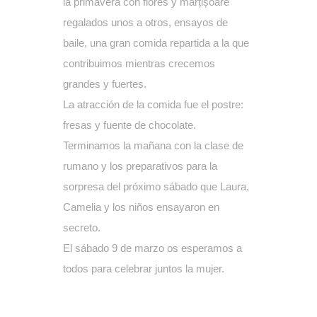
la primavera con flores y mărțișoare
regalados unos a otros, ensayos de
baile, una gran comida repartida a la que
contribuimos mientras crecemos
grandes y fuertes.
La atracción de la comida fue el postre:
fresas y fuente de chocolate.
Terminamos la mañana con la clase de
rumano y los preparativos para la
sorpresa del próximo sábado que Laura,
Camelia y los niños ensayaron en
secreto.
El sábado 9 de marzo os esperamos a
todos para celebrar juntos la mujer.