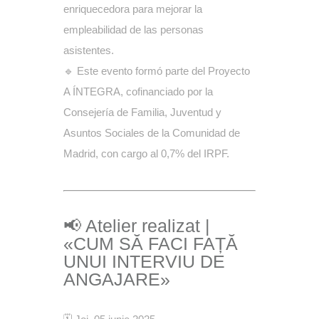
enriquecedora para mejorar la
empleabilidad de las personas
asistentes.
🔹 Este evento formó parte del Proyecto
A ÍNTEGRA, cofinanciado por la
Consejería de Familia, Juventud y
Asuntos Sociales de la Comunidad de
Madrid, con cargo al 0,7% del IRPF.
📢 Atelier realizat |
«CUM SĂ FACI FAȚĂ
UNUI INTERVIU DE
ANGAJARE»