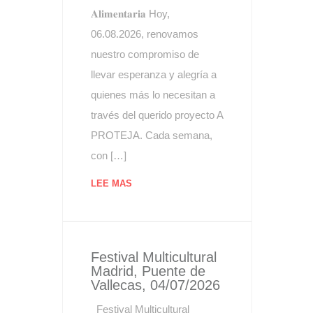
𝐀𝐥𝐢𝐦𝐞𝐧𝐭𝐚𝐫𝐢𝐚 Hoy,
06.08.2026, renovamos
nuestro compromiso de
llevar esperanza y alegría a
quienes más lo necesitan a
través del querido proyecto A
PROTEJA. Cada semana,
con […]
LEE MAS
Festival Multicultural
Madrid, Puente de
Vallecas, 04/07/2026
Festival Multicultural