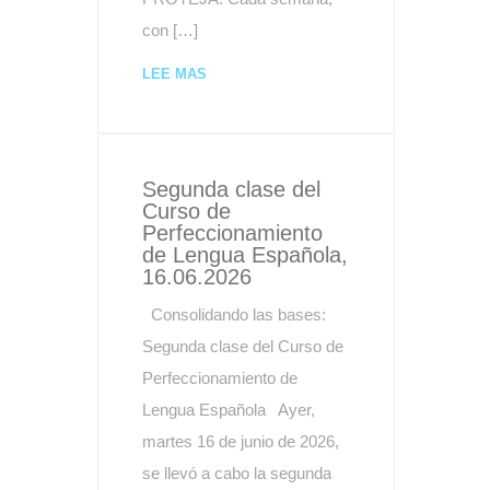
con […]
LEE MAS
Segunda clase del
Curso de
Perfeccionamiento
de Lengua Española,
16.06.2026
Consolidando las bases:
Segunda clase del Curso de
Perfeccionamiento de
Lengua Española Ayer,
martes 16 de junio de 2026,
se llevó a cabo la segunda