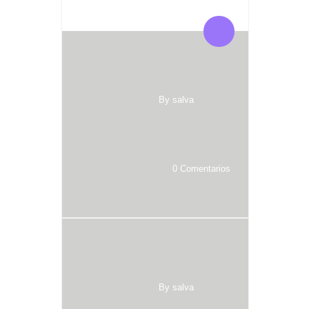
By salva
0 Comentarios
By salva