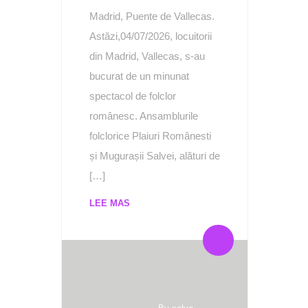
Madrid, Puente de Vallecas.
Astăzi,04/07/2026, locuitorii
din Madrid, Vallecas, s-au
bucurat de un minunat
spectacol de folclor
românesc. Ansamblurile
folclorice Plaiuri Românesti
și Mugurașii Salvei, alături de
[…]
LEE MAS