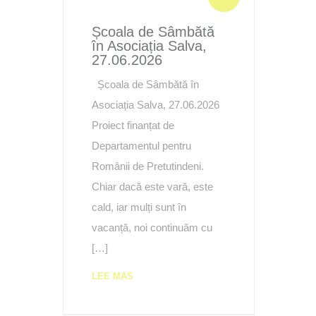
Școala de Sâmbătă
în Asociația Salva,
27.06.2026
Școala de Sâmbătă în
Asociația Salva, 27.06.2026
Proiect finanțat de
Departamentul pentru
Românii de Pretutindeni.
Chiar dacă este vară, este
cald, iar mulți sunt în
vacanță, noi continuăm cu
[…]
LEE MAS