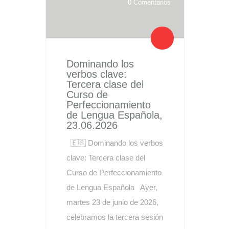
0 Comentarios
Dominando los
verbos clave:
Tercera clase del
Curso de
Perfeccionamiento
de Lengua Española,
23.06.2026
🇪🇸 Dominando los verbos
clave: Tercera clase del
Curso de Perfeccionamiento
de Lengua Española Ayer,
martes 23 de junio de 2026,
celebramos la tercera sesión