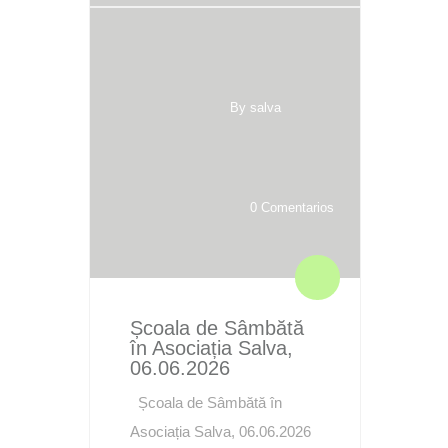
By salva
0 Comentarios
Școala de Sâmbătă
în Asociația Salva,
06.06.2026
Școala de Sâmbătă în
Asociația Salva, 06.06.2026