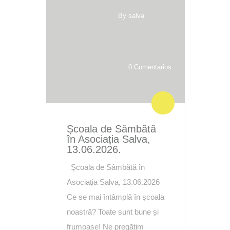
By salva
0 Comentarios
Școala de Sâmbătă
în Asociația Salva,
13.06.2026.
Școala de Sâmbătă în
Asociația Salva, 13.06.2026
Ce se mai întâmplă în școala
noastră? Toate sunt bune și
frumoase! Ne pregătim