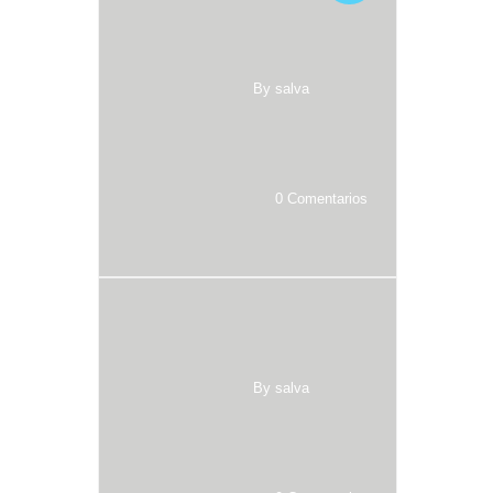
By salva
0 Comentarios
By salva