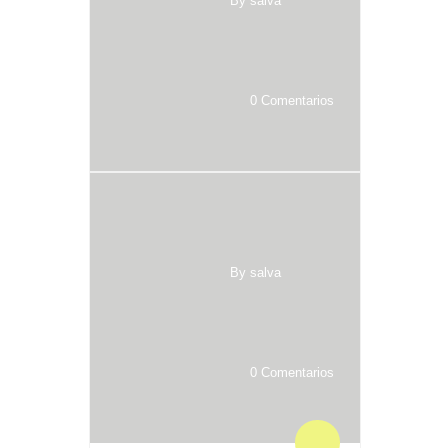
By salva
0 Comentarios
By salva
0 Comentarios