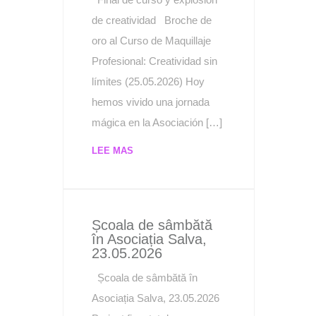
de creatividad Broche de
oro al Curso de Maquillaje
Profesional: Creatividad sin
límites (25.05.2026) Hoy
hemos vivido una jornada
mágica en la Asociación […]
LEE MAS
Școala de sâmbătă
în Asociația Salva,
23.05.2026
Școala de sâmbătă în
Asociația Salva, 23.05.2026