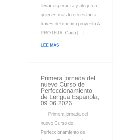
llevar esperanza y alegría a
quienes más lo necesitan a
través del querido proyecto A
PROTEJA. Cada […]
LEE MAS
Primera jornada del
nuevo Curso de
Perfeccionamiento
de Lengua Española,
09.06.2026.
Primera jornada del
nuevo Curso de
Perfeccionamiento de