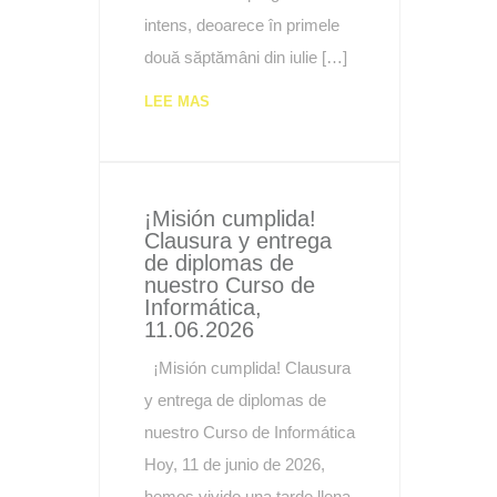
intens, deoarece în primele
două săptămâni din iulie […]
LEE MAS
¡Misión cumplida!
Clausura y entrega
de diplomas de
nuestro Curso de
Informática,
11.06.2026
¡Misión cumplida! Clausura
y entrega de diplomas de
nuestro Curso de Informática
Hoy, 11 de junio de 2026,
hemos vivido una tarde llena