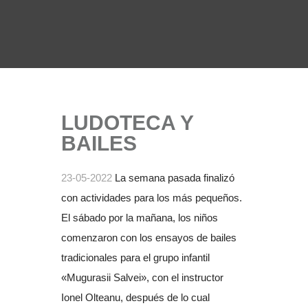
LUDOTECA Y
BAILES
23-05-2022
La semana pasada finalizó
con actividades para los más pequeños.
El sábado por la mañana, los niños
comenzaron con los ensayos de bailes
tradicionales para el grupo infantil
«Mugurasii Salvei», con el instructor
Ionel Olteanu, después de lo cual