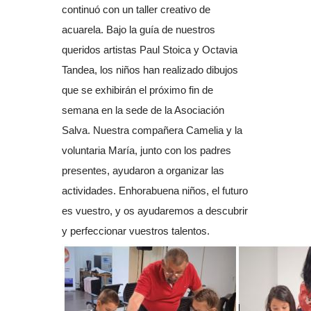
continuó con un taller creativo de
acuarela. Bajo la guía de nuestros
queridos artistas Paul Stoica y Octavia
Tandea, los niños han realizado dibujos
que se exhibirán el próximo fin de
semana en la sede de la Asociación
Salva. Nuestra compañera Camelia y la
voluntaria María, junto con los padres
presentes, ayudaron a organizar las
actividades. Enhorabuena niños, el futuro
es vuestro, y os ayudaremos a descubrir
y perfeccionar vuestros talentos.