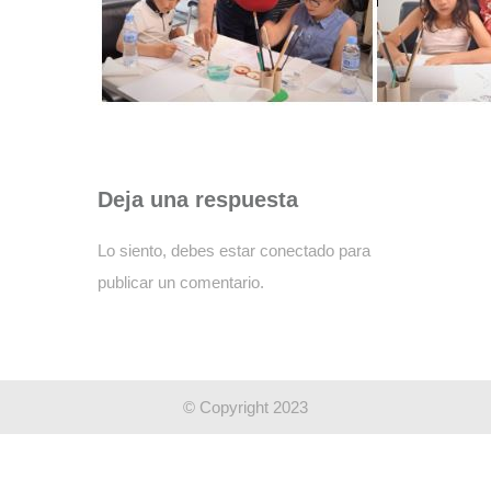
Deja una respuesta
Lo siento, debes estar
conectado
para
publicar un comentario.
© Copyright 2023