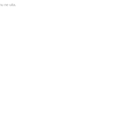
u ne uita.