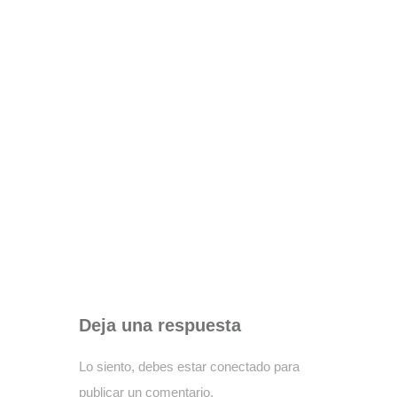
Deja una respuesta
Lo siento, debes estar
conectado
para
publicar un comentario.