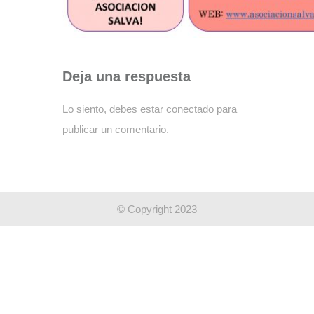
Deja una respuesta
Lo siento, debes estar
conectado
para
publicar un comentario.
© Copyright 2023