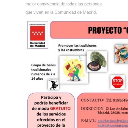
mejor convivencia de todas las personas
que viven en la Comunidad de Madrid.