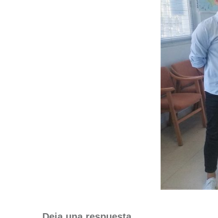
Deja una respuesta